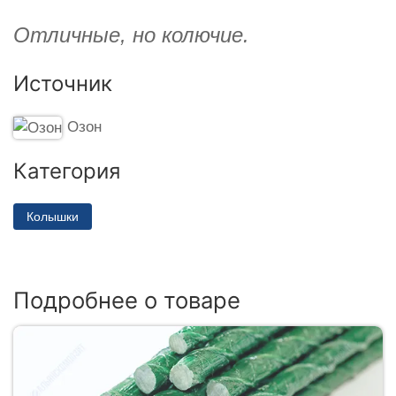
Отличные, но колючие.
Источник
Озон
Категория
Колышки
Подробнее о товаре