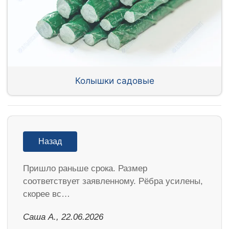
Колышки садовые
Назад
Пришло раньше срока. Размер
соответствует заявленному. Рёбра усилены,
скорее вс…
Саша А., 22.06.2026