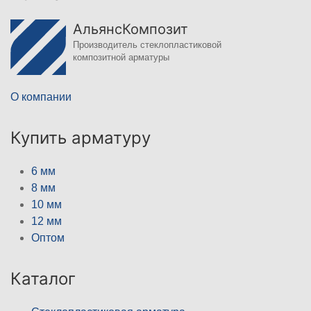
АльянсКомпозит
Производитель стеклопластиковой
композитной арматуры
О компании
Купить арматуру
6 мм
8 мм
10 мм
12 мм
Оптом
Каталог