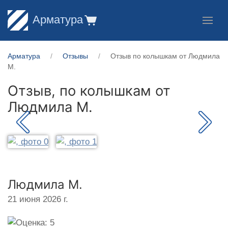
Арматура
Арматура
Отзывы
Отзыв по колышкам от Людмила
М.
Отзыв, по колышкам от
Людмила М.
Людмила М.
21 июня 2026 г.