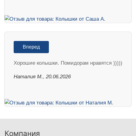
Вперед
Хорошие колышки. Помидорам нравятся )))))
Наталия М., 20.06.2026
Компания