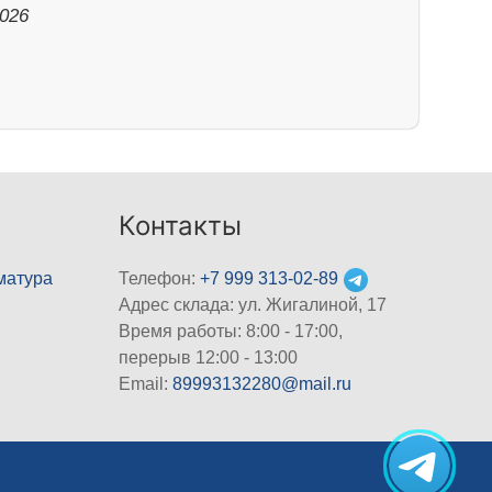
2026
Контакты
матура
Телефон:
+7 999 313-02-89
Адрес склада: ул. Жигалиной, 17
Время работы: 8:00 - 17:00,
перерыв 12:00 - 13:00
Email:
89993132280@mail.ru