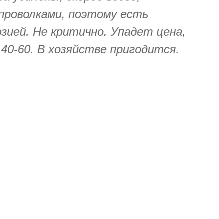
проволками, поэтому есть
зией. Не критично. Упадет цена,
40-60. В хозяйстве пригодится.