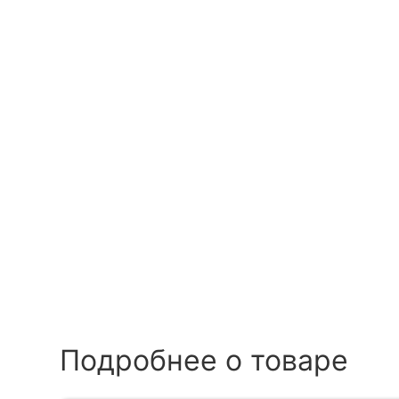
Подробнее о товаре