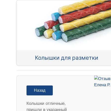
Колышки для разметки
Назад
Колышки отличные,
пришли в указанный