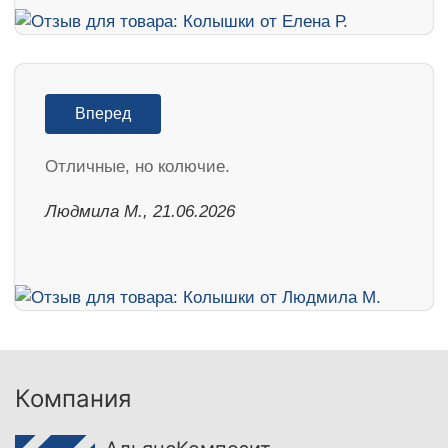
Вперед
Отличные, но колючие.
Людмила М., 21.06.2026
Компания