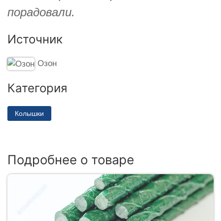
порадовали.
Источник
Озон
Категория
Колышки
Подробнее о товаре