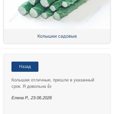
Колышки садовые
Назад
Колышки отличные, пришли в указанный
срок. Я довольна 👍
Елена Р., 23.06.2026