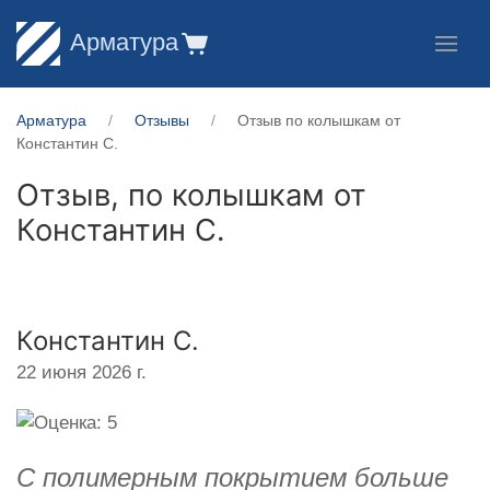
Арматура
Арматура
Отзывы
Отзыв по колышкам от
Константин С.
Отзыв, по колышкам от
Константин С.
Константин С.
22 июня 2026 г.
С полимерным покрытием больше