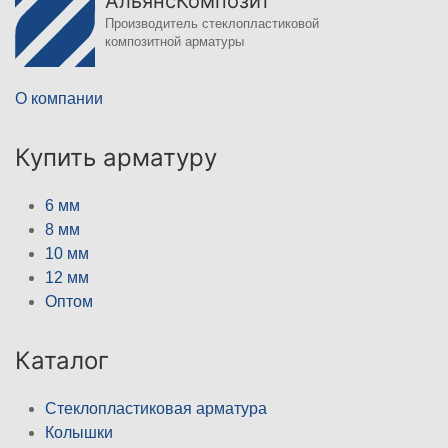
АльянсКомпозит
Производитель стеклопластиковой
композитной арматуры
О компании
Купить арматуру
6 мм
8 мм
10 мм
12 мм
Оптом
Каталог
Стеклопластиковая арматура
Колышки