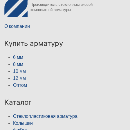
Производитель стеклопластиковой
композитной арматуры
О компании
Купить арматуру
6 мм
8 мм
10 мм
12 мм
Оптом
Каталог
Стеклопластиковая арматура
Колышки