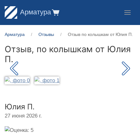
Арматура
Арматура
Отзывы
Отзыв по колышкам от Юлия П.
Отзыв, по колышкам от
Юлия
П.
Юлия П.
27 июня 2026 г.