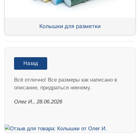
Колышки для разметки
Назад
Всё отлично! Все размеры как написано в
описание, придраться некчему.
Олег И., 28.06.2026