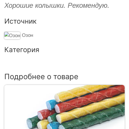
Хорошие колышки. Рекомендую.
Источник
Озон
Категория
Подробнее о товаре