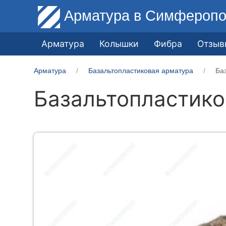
Арматура
в Симферопо
Арматура
Колышки
Фибра
Отзыв
Арматура
Базальтопластиковая арматура
Ба
Базальтопластико