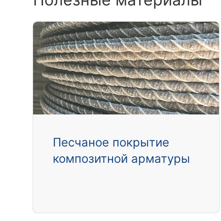
Песчаное покрытие
композитной арматуры