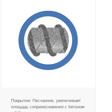
Покрытие: Песчанное, увеличивает
площадь соприкосновения с бетоном