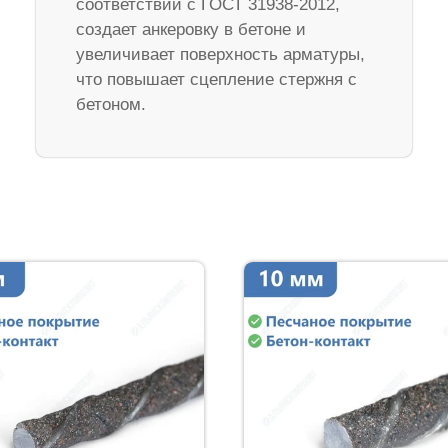
соответствии с ГОСТ 31938-2012,
создает анкеровку в бетоне и
увеличивает поверхность арматуры,
что повышает сцепление стержня с
бетоном.