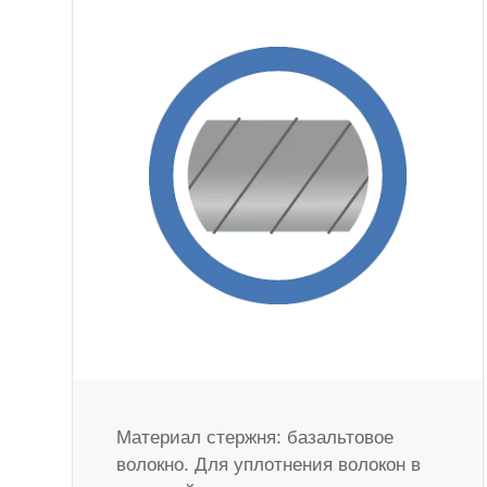
Материал стержня: базальтовое
волокно. Для уплотнения волокон в