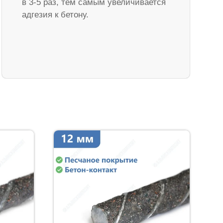
в 3-5 раз, тем самым увеличивается
адгезия к бетону.