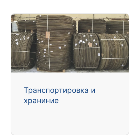
Транспортировка и
храниние