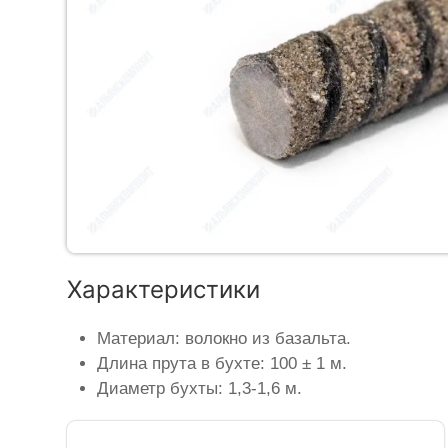
Характеристики
Материал: волокно из базальта.
Длина прута в бухте: 100 ± 1 м.
Диаметр бухты: 1,3-1,6 м.