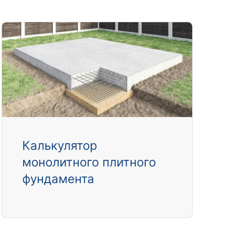
Калькулятор
монолитного плитного
фундамента