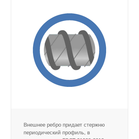
Внешнее ребро придает стержню
периодический профиль, в