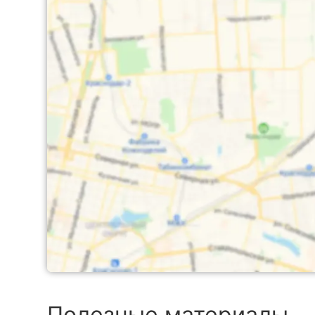
Полезные материалы