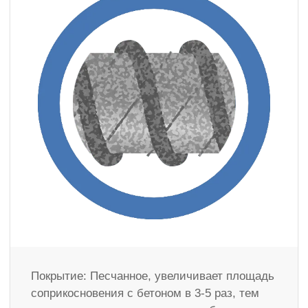
Покрытие: Песчанное, увеличивает площадь
соприкосновения с бетоном в 3-5 раз, тем