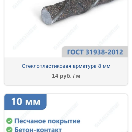
Стеклопластиковая арматура 8 мм
14 руб. / м