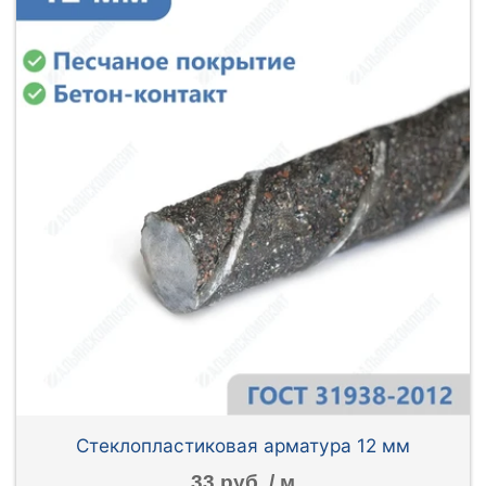
Стеклопластиковая арматура 12 мм
33 руб. / м