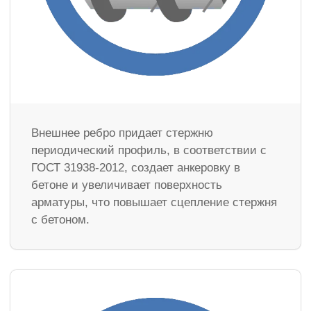
Внешнее ребро придает стержню
периодический профиль, в соответствии с
ГОСТ 31938-2012, создает анкеровку в
бетоне и увеличивает поверхность
арматуры, что повышает сцепление стержня
с бетоном.