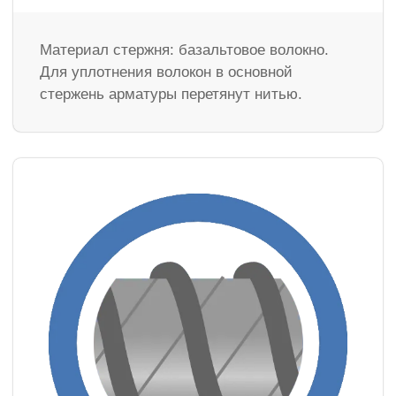
Материал стержня: базальтовое волокно.
Для уплотнения волокон в основной
стержень арматуры перетянут нитью.