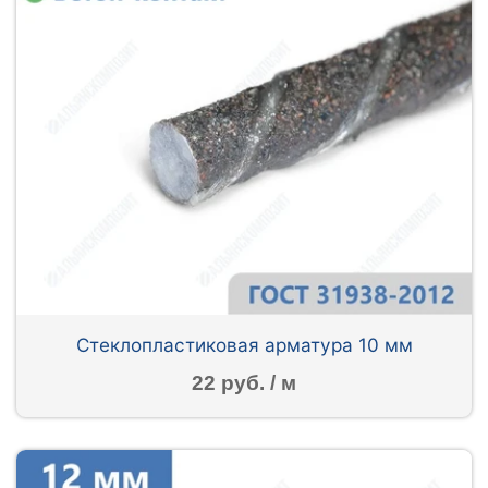
Стеклопластиковая арматура 10 мм
22 руб. / м