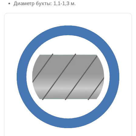
Диаметр бухты: 1,1-1,3 м.