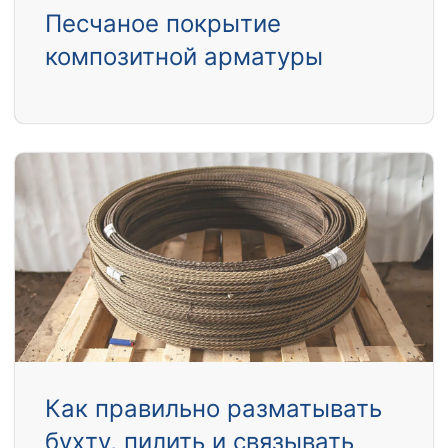
Песчаное покрытие
композитной арматуры
Как правильно разматывать
бухту, пилить и связывать