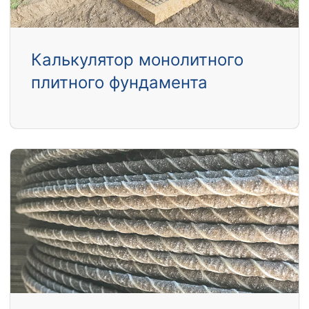
Калькулятор монолитного
плитного фундамента