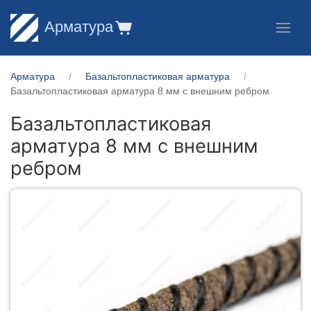
Арматура
Арматура
Базальтопластиковая арматура
Базальтопластиковая арматура 8 мм с внешним ребром
Базальтопластиковая
арматура 8 мм с внешним
ребром