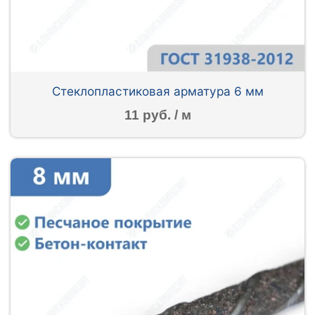
Стеклопластиковая арматура 6 мм
11 руб. / м