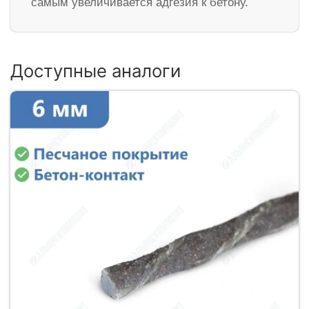
самым увеличивается адгезия к бетону.
Доступные аналоги