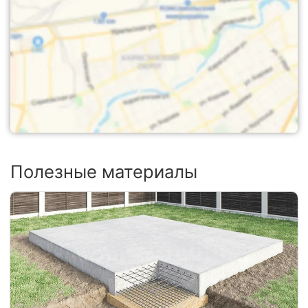
Полезные материалы