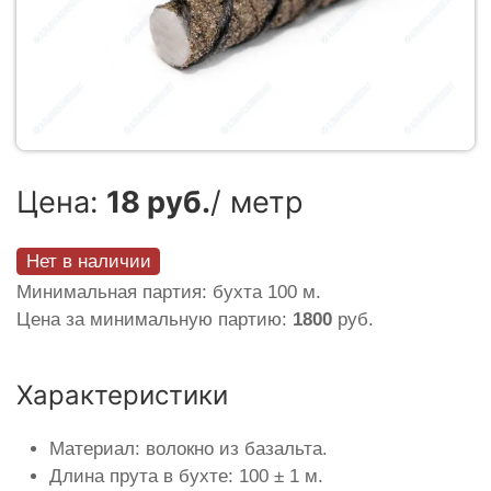
Цена:
18 руб.
/ метр
Нет в наличии
Минимальная партия: бухта 100 м.
Цена за минимальную партию:
1800
руб.
Характеристики
Материал: волокно из базальта.
Длина прута в бухте: 100 ± 1 м.