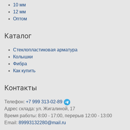
10 мм
12 мм
Оптом
Каталог
Стеклопластиковая арматура
Колышки
Фибра
Как купить
Контакты
Телефон:
+7 999 313-02-89
Адрес склада: ул. Жигалиной, 17
Время работы: 8:00 - 17:00, перерыв 12:00 - 13:00
Email:
89993132280@mail.ru