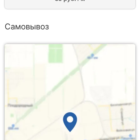
Самовывоз