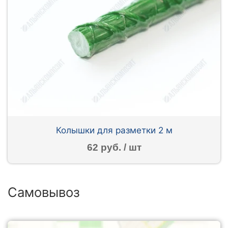
Колышки для разметки 2 м
62 руб. / шт
Самовывоз