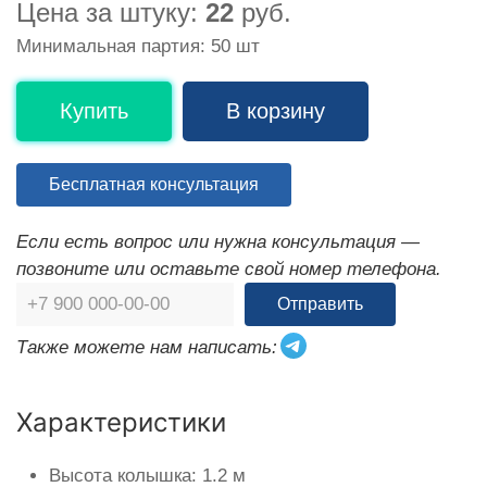
Цена за штуку:
22
руб.
Минимальная партия: 50 шт
Купить
В корзину
Бесплатная консультация
Если есть вопрос или нужна консультация —
позвоните или оставьте свой номер телефона.
Отправить
Также можете нам написать:
Характеристики
Высота колышка: 1.2 м