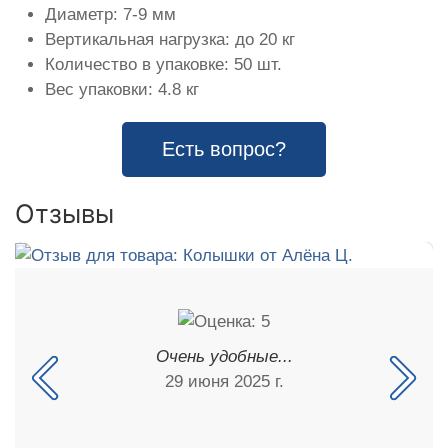
Диаметр: 7-9 мм
Вертикальная нагрузка: до 20 кг
Количество в упаковке: 50 шт.
Вес упаковки: 4.8 кг
Есть вопрос?
Отзывы
Очень удобные...
29 июня 2025 г.