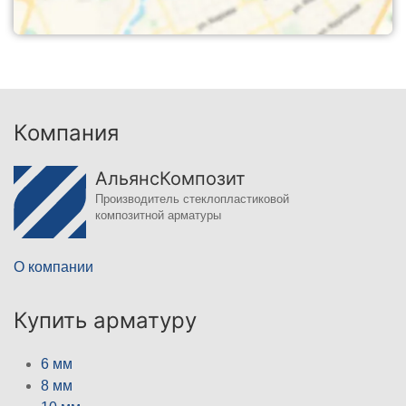
Компания
АльянсКомпозит
Производитель стеклопластиковой
композитной арматуры
О компании
Купить арматуру
6 мм
8 мм