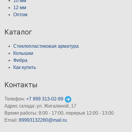
10 мм
12 мм
Оптом
Каталог
Стеклопластиковая арматура
Колышки
Фибра
Как купить
Контакты
Телефон:
+7 999 313-02-89
Адрес склада: ул. Жигалиной, 17
Время работы: 8:00 - 17:00, перерыв 12:00 - 13:00
Email:
89993132280@mail.ru