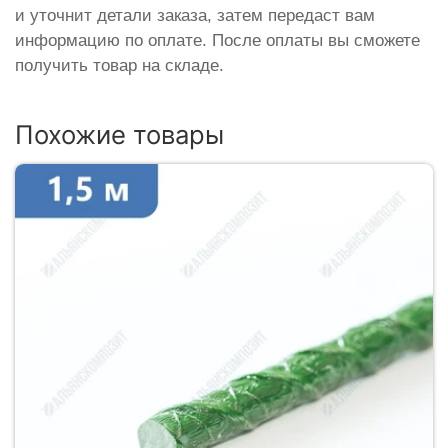
и уточнит детали заказа, затем передаст вам
информацию по оплате. После оплаты вы сможете
получить товар на складе.
Похожие товары