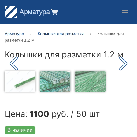
Арматура
Арматура
Колышки для разметки
Колышки для
разметки 1.2 м
Колышки для разметки 1.2 м
Цена:
1100
руб. / 50 шт
В наличии