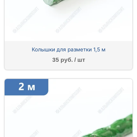
Колышки для разметки 1,5 м
35 руб. / шт