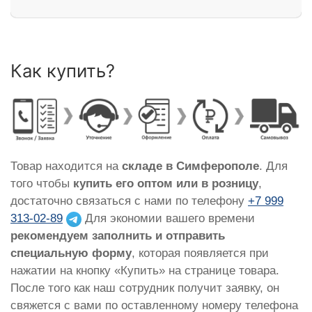
Как купить?
Товар находится на
складе в Симферополе
. Для
того чтобы
купить его оптом или в розницу
,
достаточно связаться с нами по телефону
+7 999
313-02-89
Для экономии вашего времени
рекомендуем заполнить и отправить
специальную форму
, которая появляется при
нажатии на кнопку «Купить» на странице товара.
После того как наш сотрудник получит заявку, он
свяжется с вами по оставленному номеру телефона